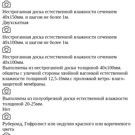
Нестроганная доска естественной влажности сечением
40х150мм. и шагом не более 1м.
Двухскатная
Нестроганная доска естественной влажности сечением
40х100мм. и шагом не более 1м.
Нестроганная доска естественной влажности сечением
40х100мм.
Выполнены из нестроганной доски толщиной 40х100мм.
обшиты с уличной стороны хвойной вагонкой естественной
влажности толщиной 12,5-16мм.с проложкой ветро- влаго-
защитной мембраны.
Выполнена из полуобрезной доски естественной влажности
толщиной 20-25мм.
Нет
Рубероид, Гофролист или ондулин красного или коричневого
цвета