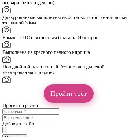
оговаривается отдельно).
Двухуровневые выполнены из осиновой строганной доски
толщиной 30мм
Ермак 12 ПС с выносным баком на 60 литров
Выполнена из красного печного кирпича
Пол двойной, утепленный. Установлен душевой
эмалированный поддон.
Пройти тест
Проект на расчет
Добавить файл