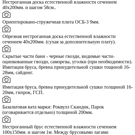
Нестроганная доска естественной влажности сечением
40х200мм. и шагом 58см..
Ориентировано-стружечная плита ОСБ-3 9мм.
Обрезная нестроганная доска естественной влажности
сечением 40х200мм. (сухая за дополнительную плату).
Скрытые части бани - черные гвозди, видимые части-
оцинкованные гвозди, саморезы, уголки (при необходимости).
Имитация бруса, бревна принудительной сушки тощиной 16-
28мм, сайдинг.
Имитация бруса, бревна принудительной сушки толщиной 16-
20мм, гипрок, ГСП.
Базальтовая вата марки: Роквулл Скандик, Парок
(оговаривается отдельно) толщиной 200мм.
Нестроганный брус естественной влажности сечением
100х150мм. и шагом 1м. Между брусовыми лагами