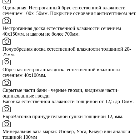
Одинарная. Нестроганный брус естественной влажности
сечением 100х150мм. Покрытие основания антисептиком-нет.
Нестроганная доска естественной влажности сечением
40х150мм. и шагом не более 700мм.
Полуобрезная доска естественной влажности толщиной 20-
25мм.
Обрезная нестроганная доска естественной влажности
сечением 40х100мм.
Скрытые части бани - черные гвозди, видимые части-
оцинкованные гвозди
Вагонка естественной влажности толщиной от 12,5 до 16мм.
ЕвроВагонка принудительной сушки толщиной 12,5мм.
Минеральная вата марки: Изовер, Урса, Кнауф или аналоги
тощиной 100мм