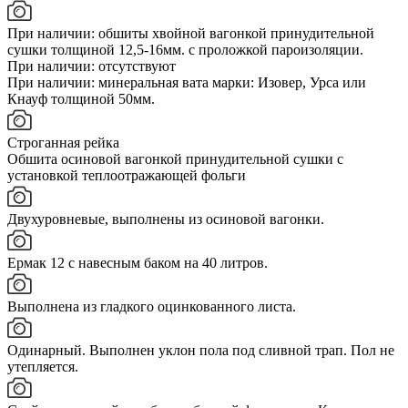
При наличии: обшиты хвойной вагонкой принудительной
сушки толщиной 12,5-16мм. с проложкой пароизоляции.
При наличии: отсутствуют
При наличии: минеральная вата марки: Изовер, Урса или
Кнауф толщиной 50мм.
Строганная рейка
Обшита осиновой вагонкой принудительной сушки с
установкой теплоотражающей фольги
Двухуровневые, выполнены из осиновой вагонки.
Ермак 12 с навесным баком на 40 литров.
Выполнена из гладкого оцинкованного листа.
Одинарный. Выполнен уклон пола под сливной трап. Пол не
утепляется.