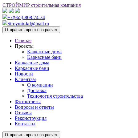
СТРОЙМИР
строительная компания
+7(965)-808-74-34
Stroymir-kd@mail.ru
Отправить проект на расчет
Главная
Проекты
Каркасные дома
Каркасные бани
Каркасные дома
Каркасные бани
Новости
Клиентам
О компании
Доставка
Технология строительства
Фотоотчеты
Вопросы и ответы
Отзывы
Реконструкция
Контакты
Отправить проект на расчет