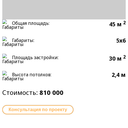
2
Общая площадь:
45 м
5х6
Габариты:
2
Площадь застройки:
30 м
2,4 м
Высота потолков:
Стоимость:
810 000
Консультация по проекту