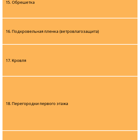
15. Обрешетка
16. Подкровельная пленка (ветровлагозащита)
17. Кровля
18. Перегородки первого этажа