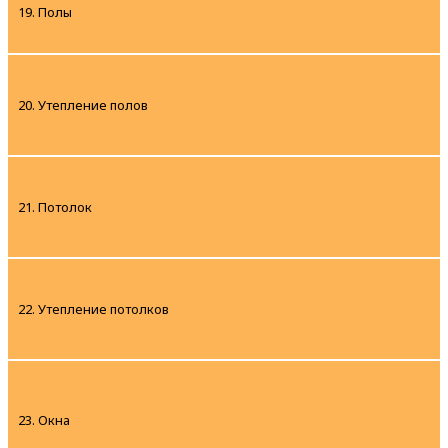
19. Полы
20. Утепление полов
21. Потолок
22. Утепление потолков
23. Окна