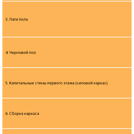
3. Лаги пола
4. Черновой пол
5. Капитальные стены первого этажа (силовой каркас)
6. Сборка каркаса