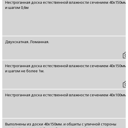
Нестроганная доска естественной влажности сечением 40х150мм
и шагом 0,6м
Двухскатная. Ломанная.
Нестроганная доска естественной влажности сечением 40х150мм
и шагом не более 1м.
Нестроганная доска естественной влажности сечением 40х100мм.
Выполнены из доски 40х150мм. и обшиты с уличной стороны