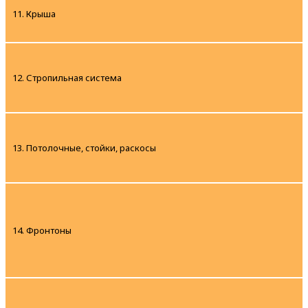
11. Крыша
12. Стропильная система
13. Потолочные, стойки, раскосы
14. Фронтоны