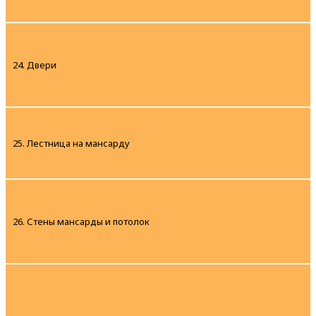
24. Двери
25. Лестница на мансарду
26. Стены мансарды и потолок