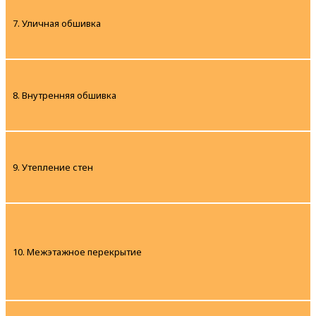
7. Уличная обшивка
8. Внутренняя обшивка
9. Утепление стен
10. Межэтажное перекрытие